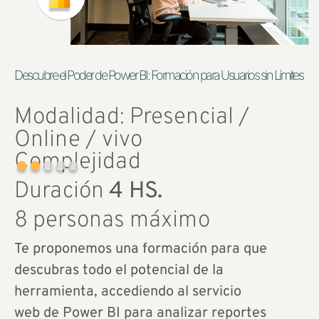
Descubre el Poder de Power BI: Formación para Usuarios sin Límites
Modalidad: Presencial /
Online / vivo
Complejidad
Duración
4 HS.
8 personas máximo
Te proponemos una formación para que
descubras todo el potencial de la
herramienta, accediendo al servicio
web de Power BI para analizar reportes