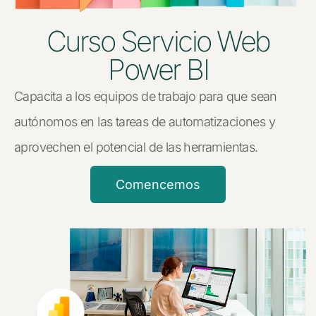
Curso Servicio Web
Power BI
Capacita a los equipos de trabajo para que sean
autónomos en las tareas de automatizaciones y
aprovechen el potencial de las herramientas.
Comencemos