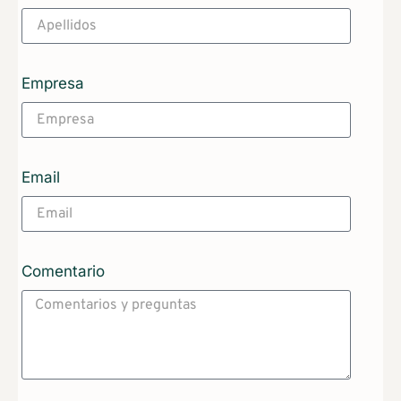
Empresa
Email
Comentario