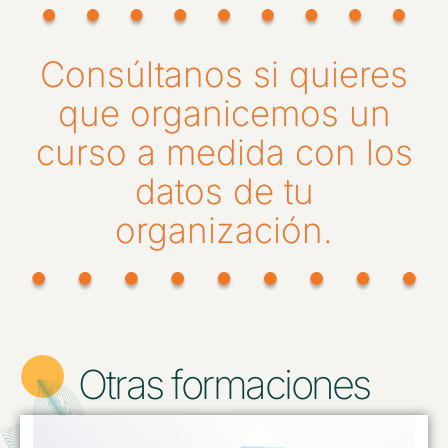
Consúltanos si quieres
que organicemos un
curso a medida con los
datos de tu
organización.
Otras formaciones