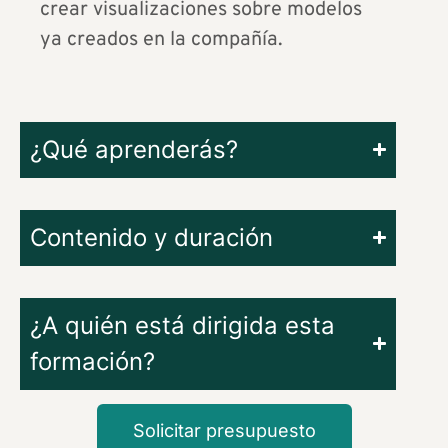
crear visualizaciones sobre modelos
ya creados en la compañía.
¿Qué aprenderás?
Contenido y duración
¿A quién está dirigida esta
formación?
Solicitar presupuesto