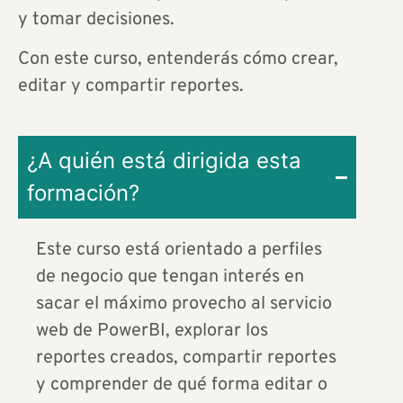
y tomar decisiones.
Con este curso, entenderás cómo crear,
editar y compartir reportes.
¿A quién está dirigida esta
formación?
Este curso está orientado a perfiles
de negocio que tengan interés en
sacar el máximo provecho al servicio
web de PowerBI, explorar los
reportes creados, compartir reportes
y comprender de qué forma editar o