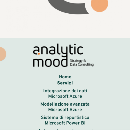
Home
Servizi
Integrazione dei dati
Microsoft Azure
Modellazione avanzata
Microsoft Azure
Sistema di reportistica
Microsoft Power BI