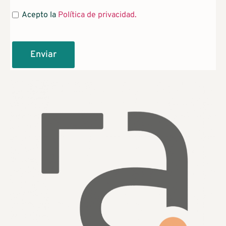
Acepto la
Política de privacidad.
Enviar