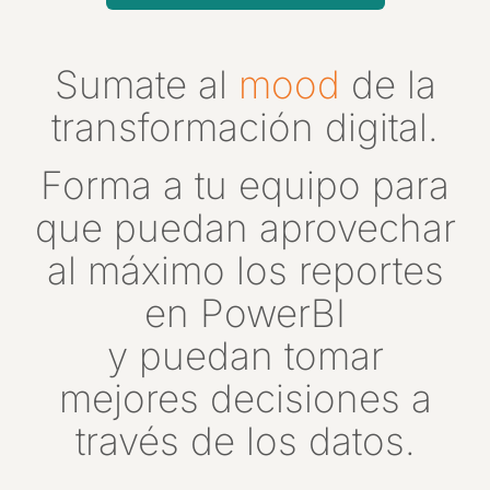
Sumate al
mood
de la
transformación digital.
Forma a tu equipo para
que puedan aprovechar
al máximo los reportes
en PowerBI
y puedan tomar
mejores decisiones a
través de los datos.