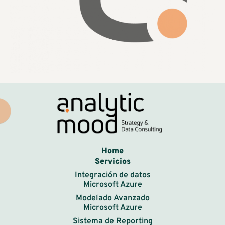
Home
Servicios
Integración de datos
Microsoft Azure
Modelado Avanzado
Microsoft Azure
Sistema de Reporting