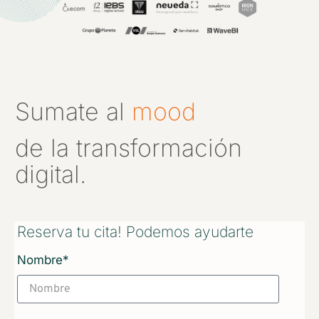
Sumate al
mood
de la transformación
digital.
Reserva tu cita! Podemos ayudarte
Nombre*