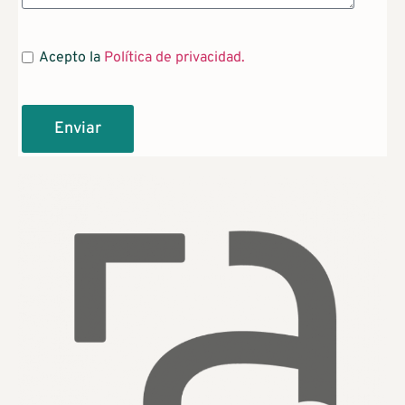
Acepto la
Política de privacidad.
Enviar