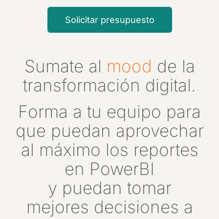
Solicitar presupuesto
Sumate al
mood
de la
transformación digital.
Forma a tu equipo para
que puedan aprovechar
al máximo los reportes
en PowerBI
y puedan tomar
mejores decisiones a