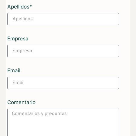
Apellidos*
Empresa
Email
Comentario