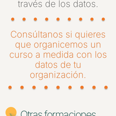
través de los datos.
Consúltanos si quieres
que organicemos un
curso a medida con los
datos de tu
organización.
Otras formaciones