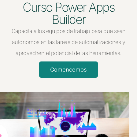
Curso Power Apps
Builder
Capacita a los equipos de trabajo para que sean
autónomos en las tareas de automatizaciones y
aprovechen el potencial de las herramientas.
Comencemos