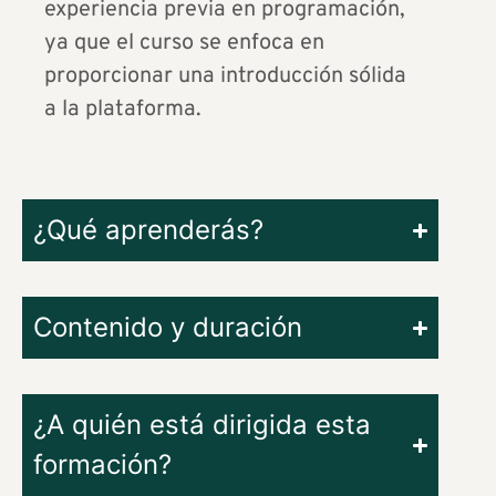
experiencia previa en programación,
ya que el curso se enfoca en
proporcionar una introducción sólida
a la plataforma.
¿Qué aprenderás?
Contenido y duración
¿A quién está dirigida esta
formación?