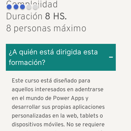
Complejidad
Duración
8 HS.
8 personas máximo
¿A quién está dirigida esta
formación?
Este curso está diseñado para
aquellos interesados en adentrarse
en el mundo de Power Apps y
desarrollar sus propias aplicaciones
personalizadas en la web, tablets o
dispositivos móviles. No se requiere