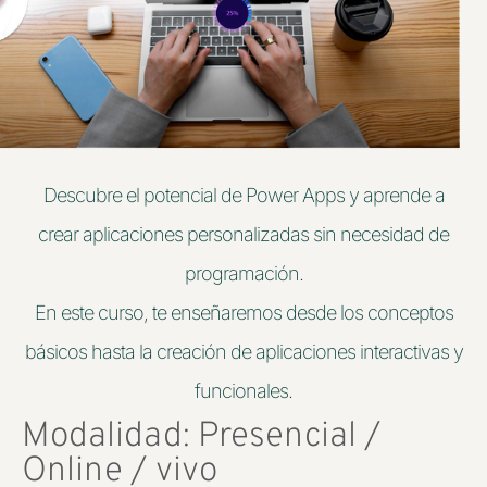
Descubre el potencial de Power Apps y aprende a
crear aplicaciones personalizadas sin necesidad de
programación.
En este curso, te enseñaremos desde los conceptos
básicos hasta la creación de aplicaciones interactivas y
funcionales.
Modalidad: Presencial /
Online / vivo