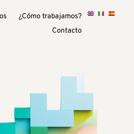
os
¿Cómo trabajamos?
Contacto