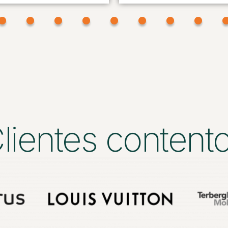
lientes content