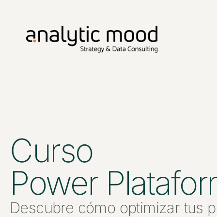
Curso
Power Platafor
Descubre cómo optimizar tus p