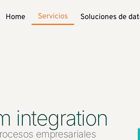
Servicios
Home
Soluciones de dat
m integration
rocesos empresariales