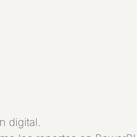
 digital.