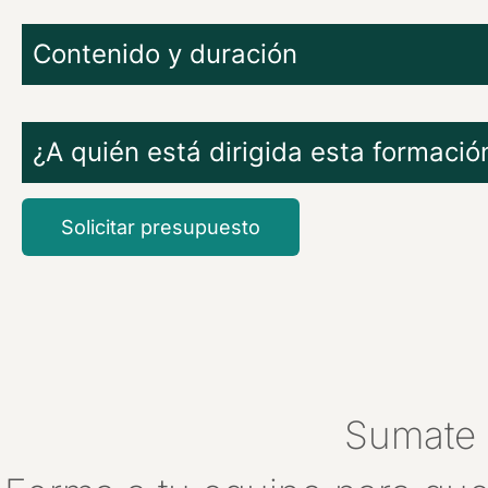
Contenido y duración
¿A quién está dirigida esta formació
Solicitar presupuesto
Sumate 